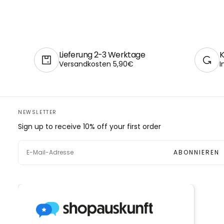
Lieferung 2-3 Werktage
K
Versandkosten 5,90€
I
NEWSLETTER
Sign up to receive 10% off your first order
E-
MAIL
ABONNIEREN