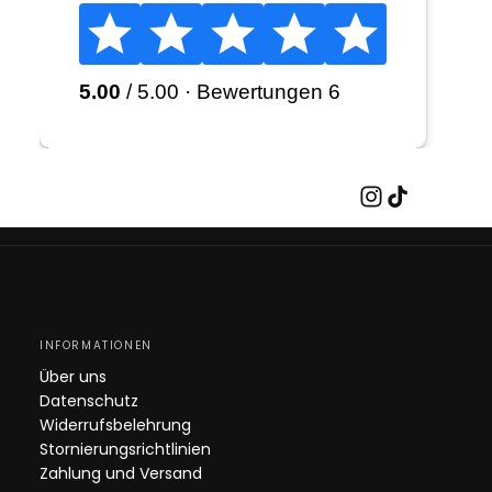
INFORMATIONEN
Über uns
Datenschutz
Widerrufsbelehrung
Stornierungsrichtlinien
Zahlung und Versand