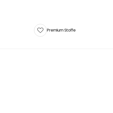
Premium Stoffe