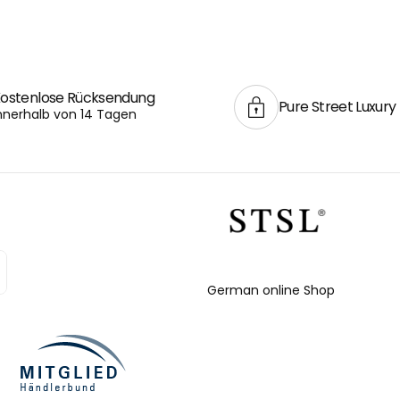
ostenlose Rücksendung
Pure Street Luxury
nnerhalb von 14 Tagen
German online Shop